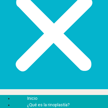
Inicio
¿Qué es la rinoplastía?