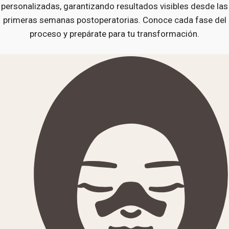
personalizadas, garantizando resultados visibles desde las
primeras semanas postoperatorias. Conoce cada fase del
proceso y prepárate para tu transformación.