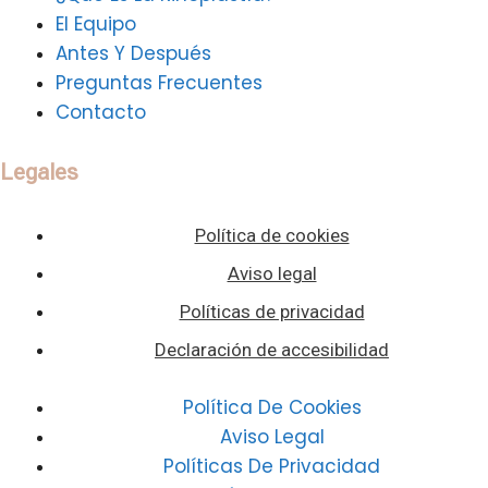
El Equipo
Antes Y Después
Preguntas Frecuentes
Contacto
Legales
Política de cookies
Aviso legal
Políticas de privacidad
Declaración de accesibilidad
Política De Cookies
Aviso Legal
Políticas De Privacidad