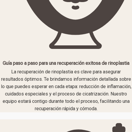
Guía paso a paso para una recuperación exitosa de rinoplastia
La recuperación de rinoplastia es clave para asegurar
resultados óptimos. Te brindamos información detallada sobre
lo que puedes esperar en cada etapa: reducción de inflamación,
cuidados especiales y el proceso de cicatrización. Nuestro
equipo estará contigo durante todo el proceso, facilitando una
recuperación rápida y cómoda.