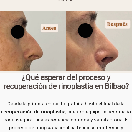
¿Qué esperar del proceso y
recuperación de rinoplastia en Bilbao?
Desde la primera consulta gratuita hasta el final de la
recuperación de rinoplastia
, nuestro equipo te acompaña
para asegurar una experiencia cómoda y satisfactoria. El
proceso de rinoplastia implica técnicas modernas y