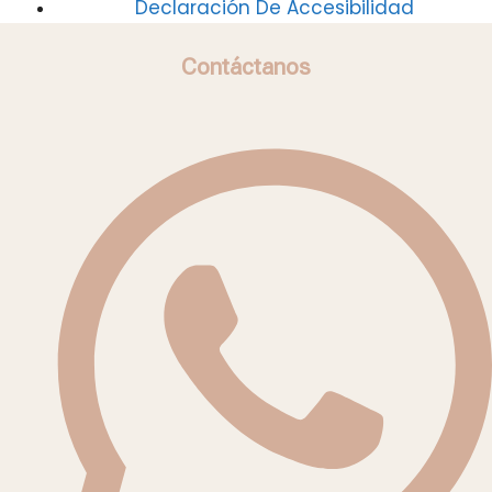
Declaración De Accesibilidad
Contáctanos