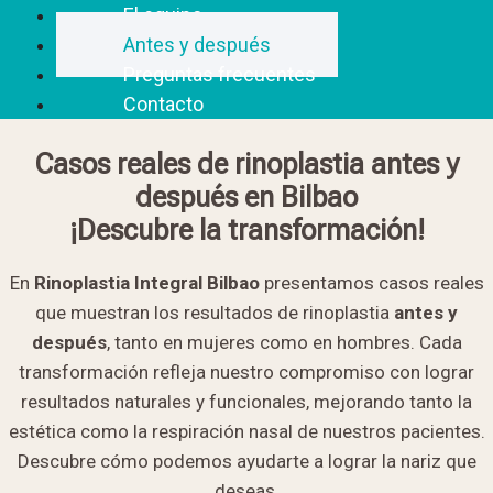
El equipo
Antes y después
Preguntas frecuentes
Contacto
Casos reales de rinoplastia antes y
después en Bilbao
¡Descubre la transformación!
En
Rinoplastia Integral Bilbao
presentamos casos reales
que muestran los resultados de rinoplastia
antes y
después
, tanto en mujeres como en hombres. Cada
transformación refleja nuestro compromiso con lograr
resultados naturales y funcionales, mejorando tanto la
estética como la respiración nasal de nuestros pacientes.
Descubre cómo podemos ayudarte a lograr la nariz que
deseas.