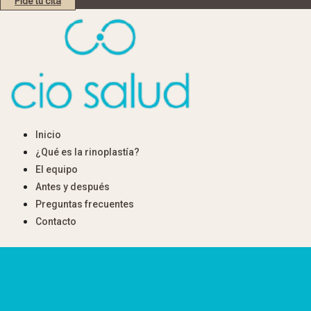
Pide tu cita
Inicio
¿Qué es la rinoplastía?
El equipo
Antes y después
Preguntas frecuentes
Contacto