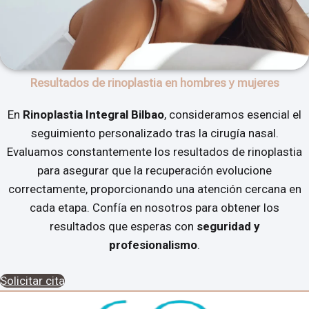
Resultados de rinoplastia en hombres y mujeres
En
Rinoplastia Integral Bilbao
, consideramos esencial el
seguimiento personalizado tras la cirugía nasal.
Evaluamos constantemente los resultados de rinoplastia
para asegurar que la recuperación evolucione
correctamente, proporcionando una atención cercana en
cada etapa. Confía en nosotros para obtener los
resultados que esperas con
seguridad y
profesionalismo
.
Solicitar cita