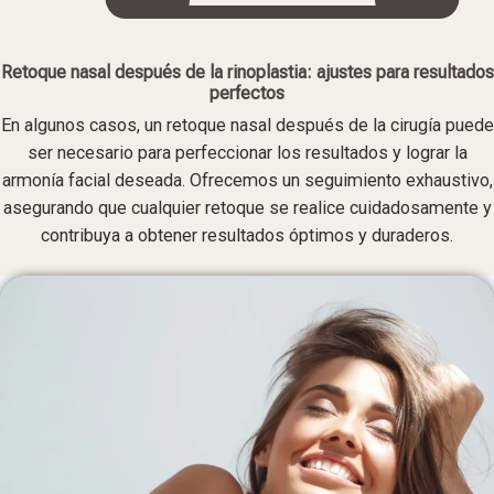
Retoque nasal después de la rinoplastia: ajustes para resultados
perfectos
En algunos casos, un retoque nasal después de la cirugía puede
ser necesario para perfeccionar los resultados y lograr la
armonía facial deseada. Ofrecemos un seguimiento exhaustivo,
asegurando que cualquier retoque se realice cuidadosamente y
contribuya a obtener resultados óptimos y duraderos.