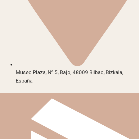
Museo Plaza, Nº 5, Bajo, 48009 Bilbao, Bizkaia,
España